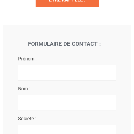
FORMULAIRE DE CONTACT :
Prénom :
Nom :
Société :