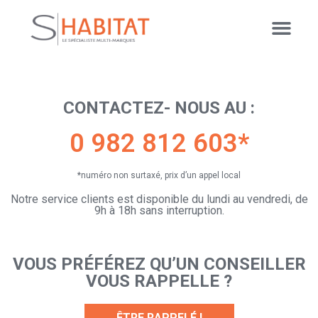
CONTACTEZ- NOUS AU :
0 982 812 603*
*numéro non surtaxé, prix d’un appel local
Notre service clients est disponible du lundi au vendredi, de
9h à 18h sans interruption.
VOUS PRÉFÉREZ QU’UN CONSEILLER
VOUS RAPPELLE ?
ÊTRE RAPPELÉ !