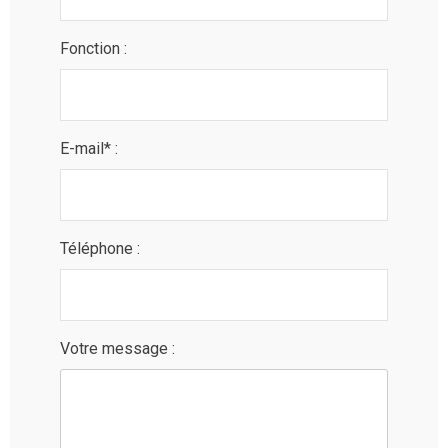
Fonction :
E-mail* :
Téléphone :
Votre message :