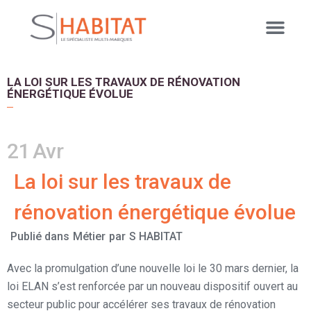
LA LOI SUR LES TRAVAUX DE RÉNOVATION
ÉNERGÉTIQUE ÉVOLUE
21
Avr
La loi sur les travaux de
rénovation énergétique évolue
Publié dans
Métier
par
S HABITAT
Avec la promulgation d’une nouvelle loi le 30 mars dernier, la
loi ELAN s’est renforcée par un nouveau dispositif ouvert au
secteur public pour accélérer ses travaux de rénovation