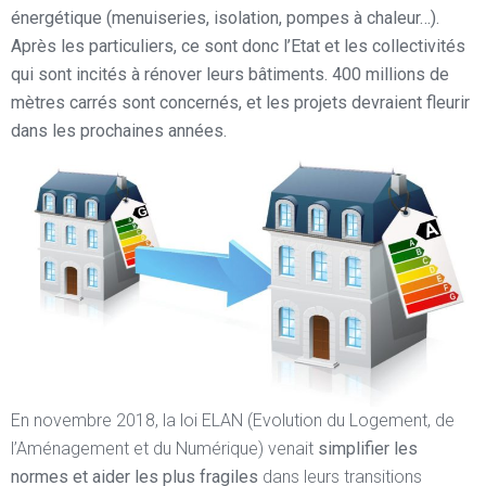
énergétique (menuiseries, isolation, pompes à chaleur…).
Après les particuliers, ce sont donc l’Etat et les collectivités
qui sont incités à rénover leurs bâtiments. 400 millions de
mètres carrés sont concernés, et les projets devraient fleurir
dans les prochaines années.
En novembre 2018, la loi ELAN (Evolution du Logement, de
l’Aménagement et du Numérique) venait
simplifier les
normes et aider les plus fragiles
dans leurs transitions