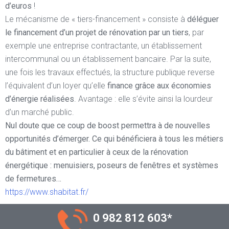
d’euros
!
Le mécanisme de « tiers-financement » consiste à
déléguer
le financement d’un projet de rénovation par un tiers
, par
exemple une entreprise contractante, un établissement
intercommunal ou un établissement bancaire. Par la suite,
une fois les travaux effectués, la structure publique reverse
l’équivalent d’un loyer qu’elle
finance grâce aux économies
d’énergie réalisées
. Avantage : elle s’évite ainsi la lourdeur
d’un marché public.
Nul doute que ce coup de boost permettra à de nouvelles
opportunités d’émerger. Ce qui bénéficiera à tous les métiers
du bâtiment et en particulier à ceux de la rénovation
énergétique : menuisiers, poseurs de fenêtres et systèmes
de fermetures…
https://www.shabitat.fr/
0 982 812 603
*