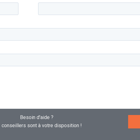
Besoin d'aide ?
conseillers sont à votre disposition !