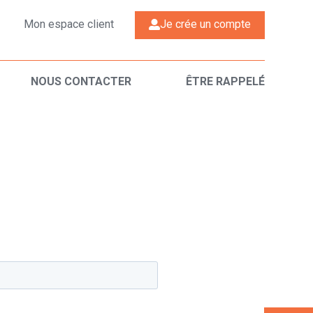
Mon espace client
Je crée un compte
NOUS CONTACTER
ÊTRE RAPPELÉ