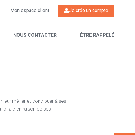
Mon espace client
Je crée un compte
NOUS CONTACTER
ÊTRE RAPPELÉ
 leur métier et contribuer à ses
ationale en raison de ses